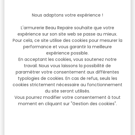
Nous adaptons votre expérience !
L'armurerie Beau Repaire souhaite que votre
expérience sur son site web se passe au mieux.
Pour cela, ce site utilise des cookies pour mesurer la
performance et vous garantir la meilleure
expérience possible.
En acceptant les cookies, vous soutenez notre
travail. Nous vous laissons la possibilité de
paramétrer votre consentement aux différentes
typologies de cookies. En cas de refus, seuls les
cookies strictement nécessaire au fonctionnement
du site seront utilisés.
Vous pourrez modifier votre consentement à tout
moment en cliquant sur "Gestion des cookies".