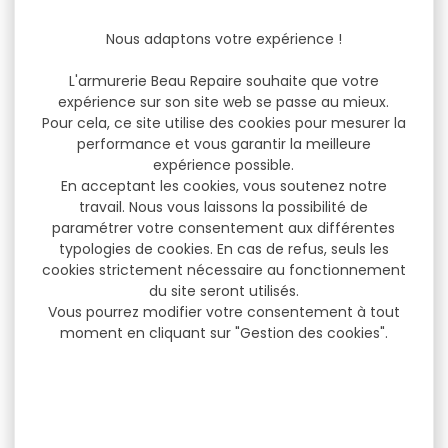
Nous adaptons votre expérience !
L'armurerie Beau Repaire souhaite que votre
expérience sur son site web se passe au mieux.
Pour cela, ce site utilise des cookies pour mesurer la
performance et vous garantir la meilleure
expérience possible.
En acceptant les cookies, vous soutenez notre
travail. Nous vous laissons la possibilité de
paramétrer votre consentement aux différentes
typologies de cookies. En cas de refus, seuls les
cookies strictement nécessaire au fonctionnement
du site seront utilisés.
Vous pourrez modifier votre consentement à tout
moment en cliquant sur "Gestion des cookies".