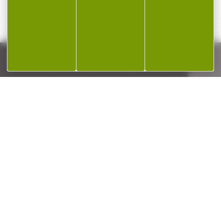
SERVICE APRÈS-VENTE
Qualifié et réactif