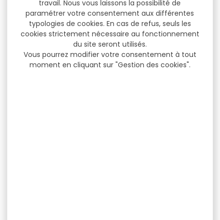
travail. Nous vous laissons la possibilité de
paramétrer votre consentement aux différentes
typologies de cookies. En cas de refus, seuls les
cookies strictement nécessaire au fonctionnement
du site seront utilisés.
Vous pourrez modifier votre consentement à tout
moment en cliquant sur "Gestion des cookies".