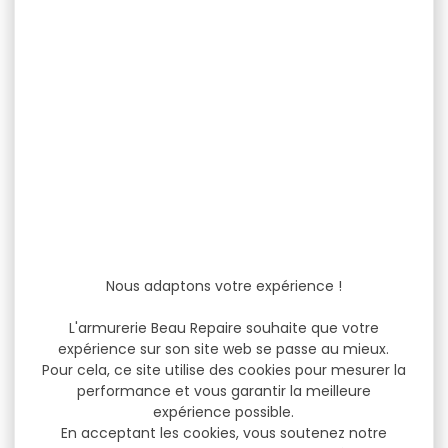
Nous adaptons votre expérience !
L'armurerie Beau Repaire souhaite que votre
expérience sur son site web se passe au mieux.
Pour cela, ce site utilise des cookies pour mesurer la
performance et vous garantir la meilleure
expérience possible.
En acceptant les cookies, vous soutenez notre