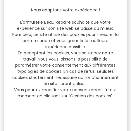
Nous adaptons votre expérience !
L'armurerie Beau Repaire souhaite que votre
expérience sur son site web se passe au mieux.
Pour cela, ce site utilise des cookies pour mesurer la
performance et vous garantir la meilleure
expérience possible.
En acceptant les cookies, vous soutenez notre
travail. Nous vous laissons la possibilité de
paramétrer votre consentement aux différentes
typologies de cookies. En cas de refus, seuls les
cookies strictement nécessaire au fonctionnement
du site seront utilisés.
Vous pourrez modifier votre consentement à tout
moment en cliquant sur "Gestion des cookies".