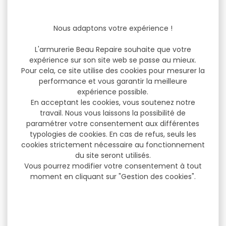
Nous adaptons votre expérience !
L'armurerie Beau Repaire souhaite que votre
expérience sur son site web se passe au mieux.
Pour cela, ce site utilise des cookies pour mesurer la
performance et vous garantir la meilleure
expérience possible.
En acceptant les cookies, vous soutenez notre
travail. Nous vous laissons la possibilité de
paramétrer votre consentement aux différentes
typologies de cookies. En cas de refus, seuls les
cookies strictement nécessaire au fonctionnement
du site seront utilisés.
Vous pourrez modifier votre consentement à tout
moment en cliquant sur "Gestion des cookies".