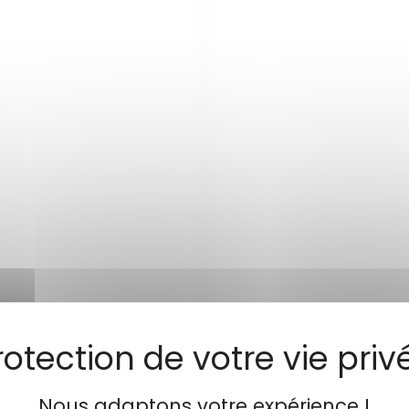
Nous adaptons votre expérience !