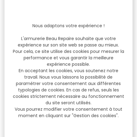
Nous adaptons votre expérience !
L'armurerie Beau Repaire souhaite que votre
expérience sur son site web se passe au mieux.
Pour cela, ce site utilise des cookies pour mesurer la
performance et vous garantir la meilleure
expérience possible.
En acceptant les cookies, vous soutenez notre
travail. Nous vous laissons la possibilité de
paramétrer votre consentement aux différentes
typologies de cookies. En cas de refus, seuls les
cookies strictement nécessaire au fonctionnement
du site seront utilisés.
Vous pourrez modifier votre consentement à tout
moment en cliquant sur "Gestion des cookies".