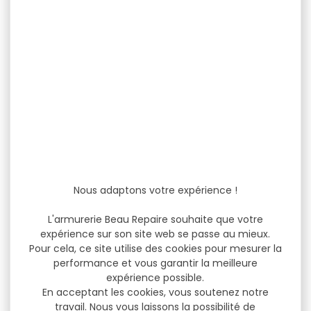
Nous adaptons votre expérience !
L'armurerie Beau Repaire souhaite que votre
expérience sur son site web se passe au mieux.
Pour cela, ce site utilise des cookies pour mesurer la
performance et vous garantir la meilleure
expérience possible.
En acceptant les cookies, vous soutenez notre
travail. Nous vous laissons la possibilité de