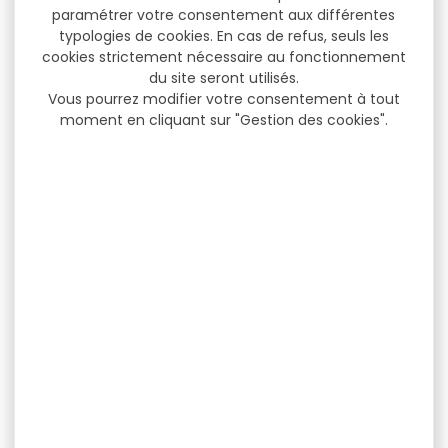
paramétrer votre consentement aux différentes
typologies de cookies. En cas de refus, seuls les
cookies strictement nécessaire au fonctionnement
du site seront utilisés.
Vous pourrez modifier votre consentement à tout
moment en cliquant sur "Gestion des cookies".