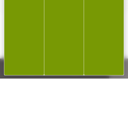
Qualifié et réactif