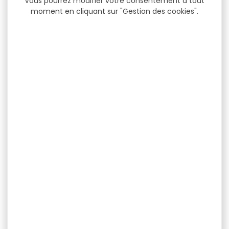
Vous pourrez modifier votre consentement à tout
moment en cliquant sur "Gestion des cookies".