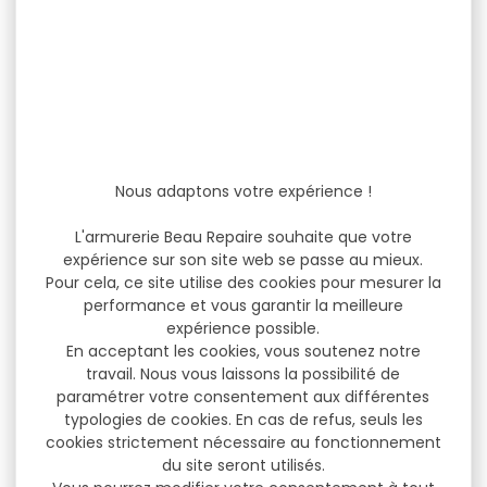
Nous adaptons votre expérience !
L'armurerie Beau Repaire souhaite que votre
expérience sur son site web se passe au mieux.
Pour cela, ce site utilise des cookies pour mesurer la
performance et vous garantir la meilleure
expérience possible.
En acceptant les cookies, vous soutenez notre
travail. Nous vous laissons la possibilité de
paramétrer votre consentement aux différentes
typologies de cookies. En cas de refus, seuls les
cookies strictement nécessaire au fonctionnement
du site seront utilisés.