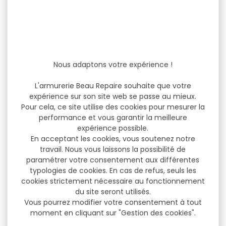
Nous adaptons votre expérience !
L'armurerie Beau Repaire souhaite que votre
expérience sur son site web se passe au mieux.
Pour cela, ce site utilise des cookies pour mesurer la
performance et vous garantir la meilleure
expérience possible.
En acceptant les cookies, vous soutenez notre
travail. Nous vous laissons la possibilité de
paramétrer votre consentement aux différentes
typologies de cookies. En cas de refus, seuls les
cookies strictement nécessaire au fonctionnement
du site seront utilisés.
Vous pourrez modifier votre consentement à tout
moment en cliquant sur "Gestion des cookies".