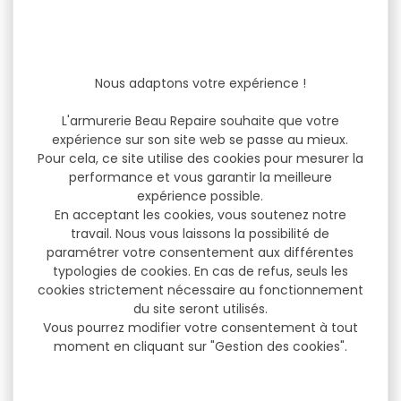
Nous adaptons votre expérience !
L'armurerie Beau Repaire souhaite que votre
expérience sur son site web se passe au mieux.
Pour cela, ce site utilise des cookies pour mesurer la
performance et vous garantir la meilleure
expérience possible.
En acceptant les cookies, vous soutenez notre
travail. Nous vous laissons la possibilité de
paramétrer votre consentement aux différentes
typologies de cookies. En cas de refus, seuls les
cookies strictement nécessaire au fonctionnement
du site seront utilisés.
Vous pourrez modifier votre consentement à tout
moment en cliquant sur "Gestion des cookies".