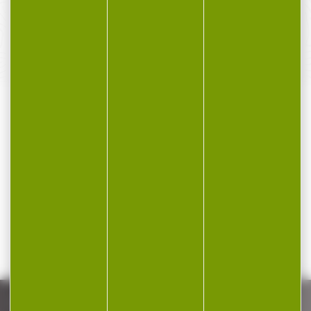
SERVICE APRÈS-VENTE
Qualifié et réactif