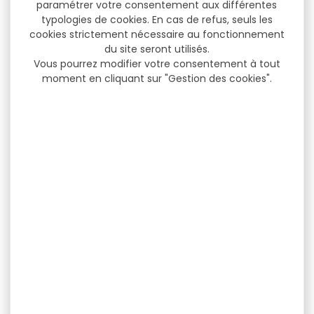
paramétrer votre consentement aux différentes
typologies de cookies. En cas de refus, seuls les
cookies strictement nécessaire au fonctionnement
du site seront utilisés.
Vous pourrez modifier votre consentement à tout
moment en cliquant sur "Gestion des cookies".