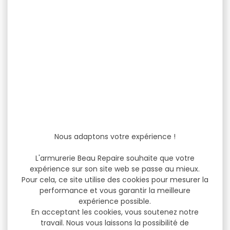
Nous adaptons votre expérience !
L'armurerie Beau Repaire souhaite que votre
expérience sur son site web se passe au mieux.
Pour cela, ce site utilise des cookies pour mesurer la
performance et vous garantir la meilleure
expérience possible.
En acceptant les cookies, vous soutenez notre
travail. Nous vous laissons la possibilité de