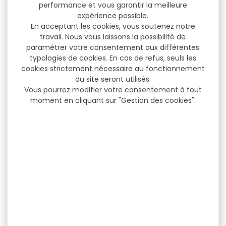
performance et vous garantir la meilleure
expérience possible.
En acceptant les cookies, vous soutenez notre
travail. Nous vous laissons la possibilité de
paramétrer votre consentement aux différentes
typologies de cookies. En cas de refus, seuls les
cookies strictement nécessaire au fonctionnement
du site seront utilisés.
Vous pourrez modifier votre consentement à tout
moment en cliquant sur "Gestion des cookies".