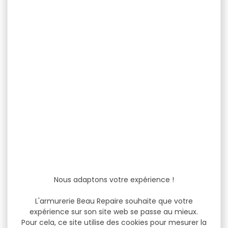
Nous adaptons votre expérience !
L'armurerie Beau Repaire souhaite que votre
expérience sur son site web se passe au mieux.
Pour cela, ce site utilise des cookies pour mesurer la