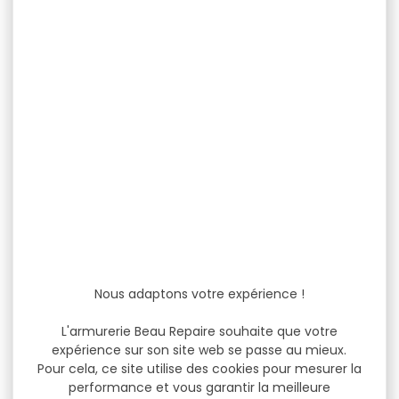
Nous adaptons votre expérience !
L'armurerie Beau Repaire souhaite que votre
expérience sur son site web se passe au mieux.
Pour cela, ce site utilise des cookies pour mesurer la
performance et vous garantir la meilleure