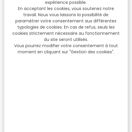
expérience possible.
En acceptant les cookies, vous soutenez notre
travail. Nous vous laissons la possibilité de
paramétrer votre consentement aux différentes
typologies de cookies. En cas de refus, seuls les
cookies strictement nécessaire au fonctionnement
du site seront utilisés.
Vous pourrez modifier votre consentement à tout
moment en cliquant sur "Gestion des cookies".