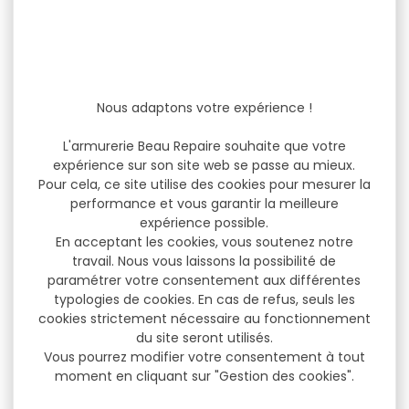
Nous adaptons votre expérience !
L'armurerie Beau Repaire souhaite que votre
expérience sur son site web se passe au mieux.
Pour cela, ce site utilise des cookies pour mesurer la
performance et vous garantir la meilleure
expérience possible.
En acceptant les cookies, vous soutenez notre
travail. Nous vous laissons la possibilité de
paramétrer votre consentement aux différentes
typologies de cookies. En cas de refus, seuls les
cookies strictement nécessaire au fonctionnement
du site seront utilisés.
Vous pourrez modifier votre consentement à tout
moment en cliquant sur "Gestion des cookies".