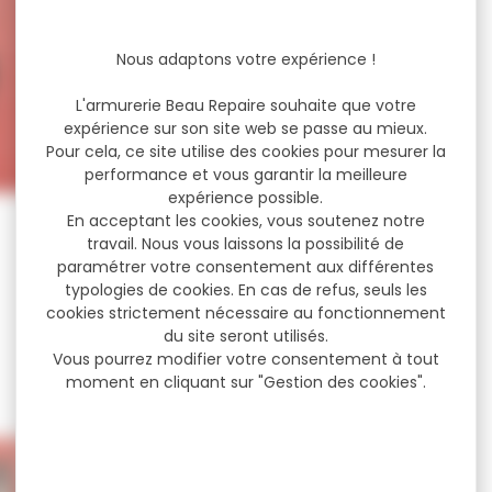
Nous adaptons votre expérience !
L'armurerie Beau Repaire souhaite que votre
expérience sur son site web se passe au mieux.
Pour cela, ce site utilise des cookies pour mesurer la
performance et vous garantir la meilleure
expérience possible.
En acceptant les cookies, vous soutenez notre
travail. Nous vous laissons la possibilité de
paramétrer votre consentement aux différentes
typologies de cookies. En cas de refus, seuls les
cookies strictement nécessaire au fonctionnement
du site seront utilisés.
Vous pourrez modifier votre consentement à tout
moment en cliquant sur "Gestion des cookies".