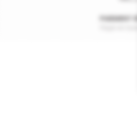
PAIEMENT 
Payer en tout