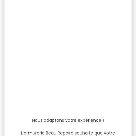
Nous adaptons votre expérience !
L'armurerie Beau Repaire souhaite que votre