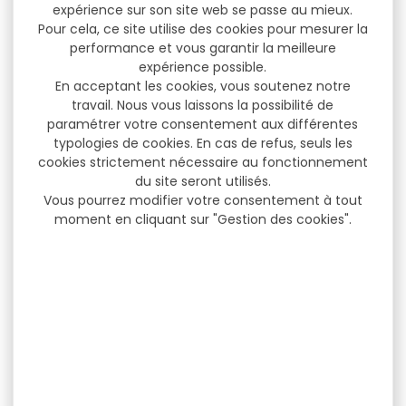
expérience sur son site web se passe au mieux.
Pour cela, ce site utilise des cookies pour mesurer la
performance et vous garantir la meilleure
expérience possible.
En acceptant les cookies, vous soutenez notre
travail. Nous vous laissons la possibilité de
paramétrer votre consentement aux différentes
typologies de cookies. En cas de refus, seuls les
cookies strictement nécessaire au fonctionnement
du site seront utilisés.
Vous pourrez modifier votre consentement à tout
moment en cliquant sur "Gestion des cookies".