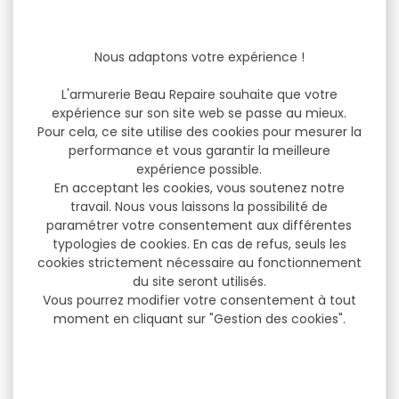
Nous adaptons votre expérience !
L'armurerie Beau Repaire souhaite que votre
expérience sur son site web se passe au mieux.
Pour cela, ce site utilise des cookies pour mesurer la
performance et vous garantir la meilleure
expérience possible.
En acceptant les cookies, vous soutenez notre
travail. Nous vous laissons la possibilité de
paramétrer votre consentement aux différentes
typologies de cookies. En cas de refus, seuls les
cookies strictement nécessaire au fonctionnement
du site seront utilisés.
Vous pourrez modifier votre consentement à tout
moment en cliquant sur "Gestion des cookies".