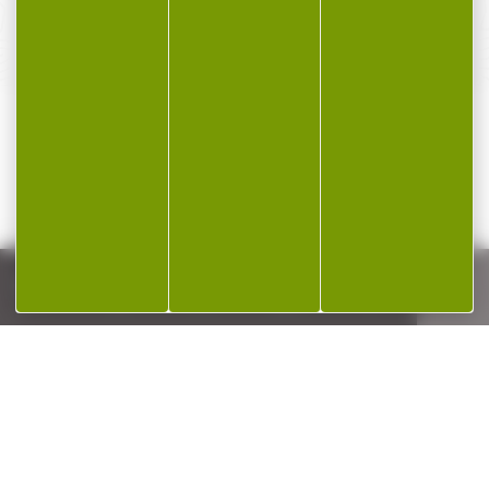
SERVICE APRÈS-VENTE
Qualifié et réactif