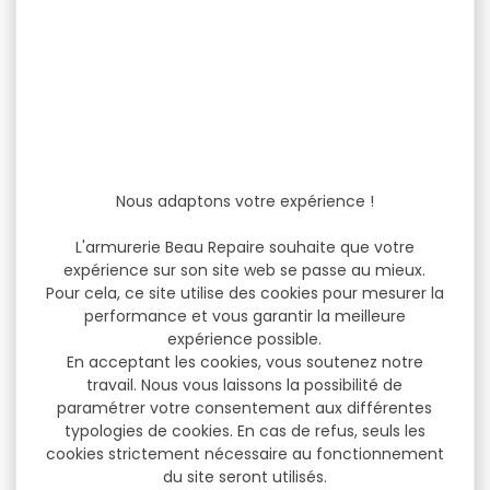
Nous adaptons votre expérience !
L'armurerie Beau Repaire souhaite que votre
expérience sur son site web se passe au mieux.
Pour cela, ce site utilise des cookies pour mesurer la
performance et vous garantir la meilleure
expérience possible.
En acceptant les cookies, vous soutenez notre
travail. Nous vous laissons la possibilité de
paramétrer votre consentement aux différentes
typologies de cookies. En cas de refus, seuls les
cookies strictement nécessaire au fonctionnement
du site seront utilisés.