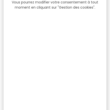
Vous pourrez modifier votre consentement à tout
moment en cliquant sur "Gestion des cookies".