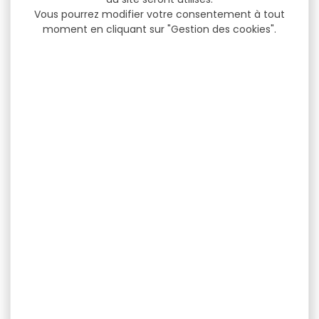
Vous pourrez modifier votre consentement à tout
moment en cliquant sur "Gestion des cookies".