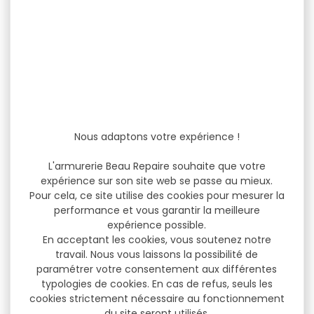
Nous adaptons votre expérience !
L'armurerie Beau Repaire souhaite que votre
expérience sur son site web se passe au mieux.
Pour cela, ce site utilise des cookies pour mesurer la
performance et vous garantir la meilleure
expérience possible.
En acceptant les cookies, vous soutenez notre
travail. Nous vous laissons la possibilité de
paramétrer votre consentement aux différentes
typologies de cookies. En cas de refus, seuls les
cookies strictement nécessaire au fonctionnement
du site seront utilisés.