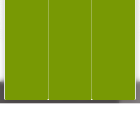
SERVICE APRÈS-VENTE
Qualifié et réactif