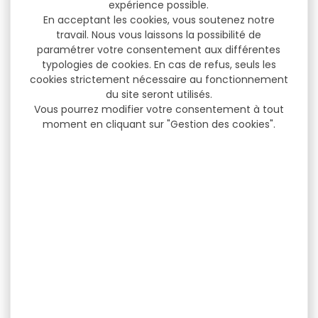
expérience possible.
En acceptant les cookies, vous soutenez notre
travail. Nous vous laissons la possibilité de
paramétrer votre consentement aux différentes
typologies de cookies. En cas de refus, seuls les
cookies strictement nécessaire au fonctionnement
du site seront utilisés.
Vous pourrez modifier votre consentement à tout
moment en cliquant sur "Gestion des cookies".