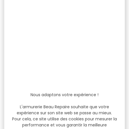
Nous adaptons votre expérience !
L'armurerie Beau Repaire souhaite que votre
expérience sur son site web se passe au mieux.
Pour cela, ce site utilise des cookies pour mesurer la
performance et vous garantir la meilleure