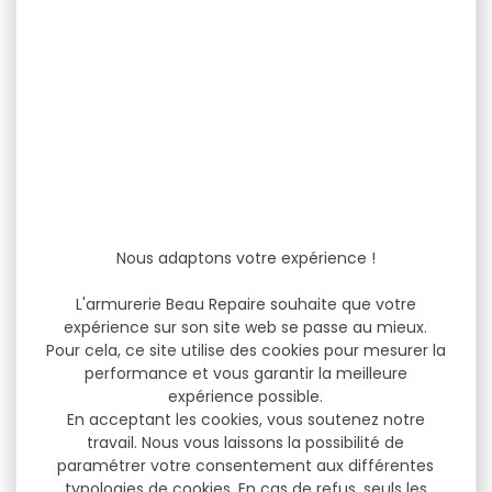
Nous adaptons votre expérience !
L'armurerie Beau Repaire souhaite que votre
expérience sur son site web se passe au mieux.
Pour cela, ce site utilise des cookies pour mesurer la
performance et vous garantir la meilleure
expérience possible.
En acceptant les cookies, vous soutenez notre
travail. Nous vous laissons la possibilité de
paramétrer votre consentement aux différentes
typologies de cookies. En cas de refus, seuls les