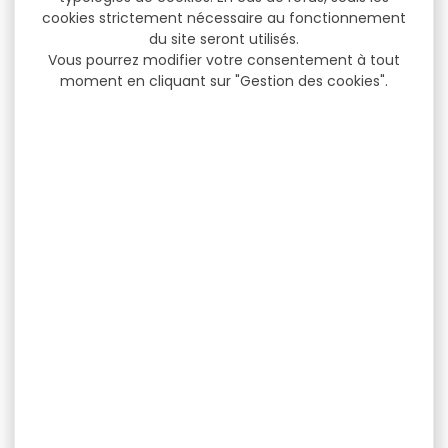
cookies strictement nécessaire au fonctionnement
du site seront utilisés.
Vous pourrez modifier votre consentement à tout
moment en cliquant sur "Gestion des cookies".