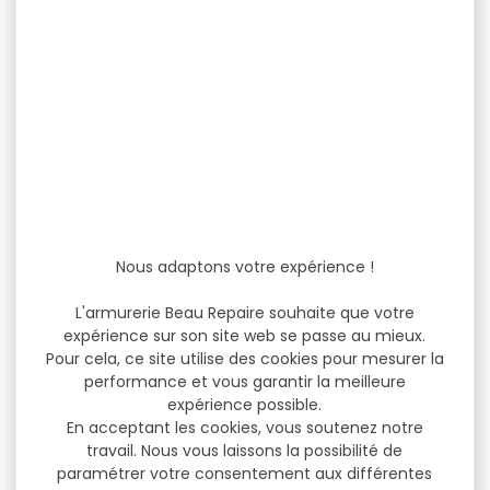
Nous adaptons votre expérience !
L'armurerie Beau Repaire souhaite que votre
expérience sur son site web se passe au mieux.
Pour cela, ce site utilise des cookies pour mesurer la
performance et vous garantir la meilleure
expérience possible.
En acceptant les cookies, vous soutenez notre
travail. Nous vous laissons la possibilité de
paramétrer votre consentement aux différentes