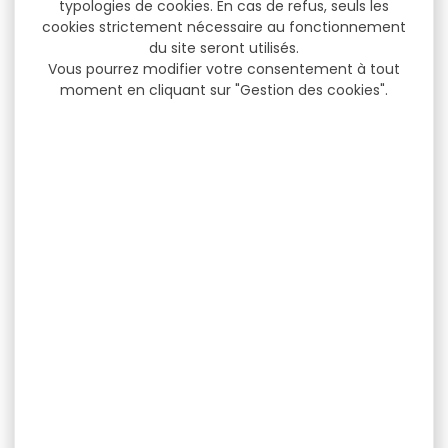
typologies de cookies. En cas de refus, seuls les
cookies strictement nécessaire au fonctionnement
du site seront utilisés.
Vous pourrez modifier votre consentement à tout
moment en cliquant sur "Gestion des cookies".