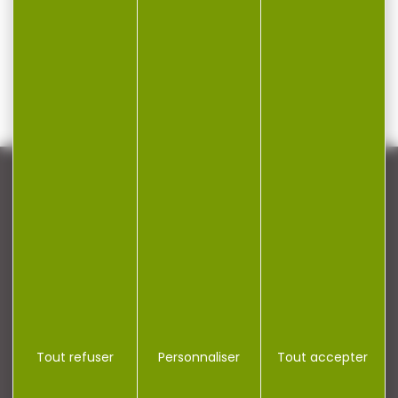
Tout refuser
Personnaliser
Tout accepter