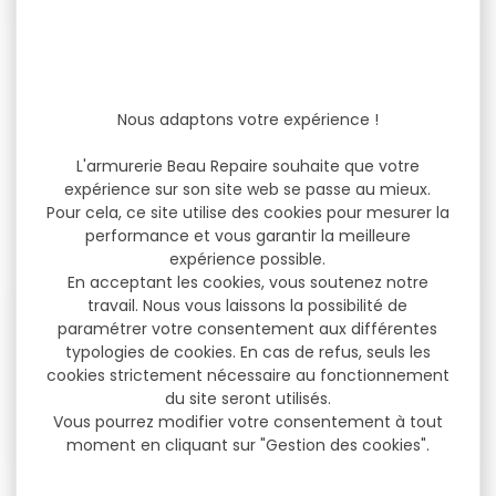
Carabine linéaire
Carabine linéaire Beretta
BERETTA brx1 bois grade...
BRX1 bois xtra...
Nous adaptons votre expérience !
Carabine linéaire BERETTA
Carabine linéaire Beretta
brx1 bois grade 4 cal.7MM
BRX1 bois xtra grain b-fast
rem mag...
cal 30.06...
L'armurerie Beau Repaire souhaite que votre
expérience sur son site web se passe au mieux.
Pour cela, ce site utilise des cookies pour mesurer la
3 061,00 €
2 629,00 €
performance et vous garantir la meilleure
2 599,00 €
2 499,00 €
expérience possible.
En acceptant les cookies, vous soutenez notre
travail. Nous vous laissons la possibilité de
-5 %
-5 %
paramétrer votre consentement aux différentes
typologies de cookies. En cas de refus, seuls les
cookies strictement nécessaire au fonctionnement
du site seront utilisés.
Vous pourrez modifier votre consentement à tout
moment en cliquant sur "Gestion des cookies".
Carabine linéaire Beretta
Carabine linéaire Beretta