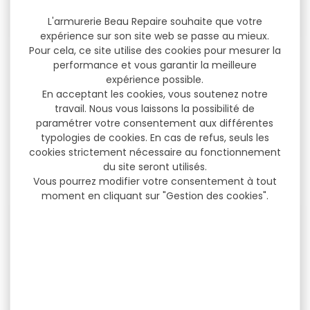
L'armurerie Beau Repaire souhaite que votre
expérience sur son site web se passe au mieux.
Pour cela, ce site utilise des cookies pour mesurer la
Carabine pliante CHIAPPA
Carabine ROSSI
performance et vous garantir la meilleure
cal.22lr little badger...
MONTENEGRO Cal.22lr
expérience possible.
53cm
En acceptant les cookies, vous soutenez notre
Pack carabine pliante
Carabine ROSSI
travail. Nous vous laissons la possibilité de
CHIAPPA cal.22lr little
MONTENEGRO Cal.22lr
paramétrer votre consentement aux différentes
badger od green 4...
53cm Description Gamme
: MONTENEGRO Calibre...
typologies de cookies. En cas de refus, seuls les
cookies strictement nécessaire au fonctionnement
289,00 €
219,00 €
du site seront utilisés.
239,90 €
179,00 €
Vous pourrez modifier votre consentement à tout
moment en cliquant sur "Gestion des cookies".
-12 %
-22 %