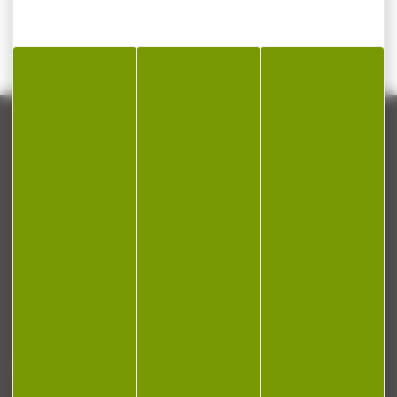
CONTACT