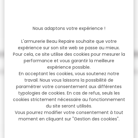
Nous adaptons votre expérience !
L'armurerie Beau Repaire souhaite que votre
expérience sur son site web se passe au mieux.
 de défense TW1000 Pepper-Fog
Bomb
Pour cela, ce site utilise des cookies pour mesurer la
performance et vous garantir la meilleure
Man...
expérience possible.
de défense TW1000 Pepper-Fog Man 40
Bombe 
En acceptant les cookies, vous soutenez notre
ml Spray au...
travail. Nous vous laissons la possibilité de
paramétrer votre consentement aux différentes
typologies de cookies. En cas de refus, seuls les
cookies strictement nécessaire au fonctionnement
9,90 €
du site seront utilisés.
Vous pourrez modifier votre consentement à tout
moment en cliquant sur "Gestion des cookies".