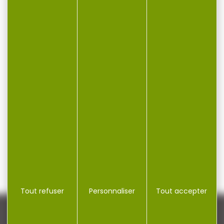
Tout refuser
Personnaliser
Tout accepter