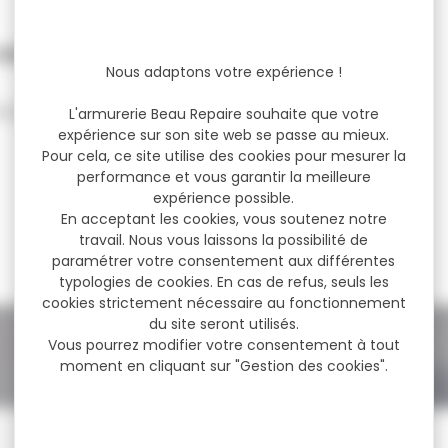
néoprène RISERVA pour carabine
Nous adaptons votre expérience !
taille...
éoprène RISERVA pour carabine taille xs
L'armurerie Beau Repaire souhaite que votre
Busc en cuir...
expérience sur son site web se passe au mieux.
Pour cela, ce site utilise des cookies pour mesurer la
performance et vous garantir la meilleure
expérience possible.
49,90 €
58,80 €
En acceptant les cookies, vous soutenez notre
travail. Nous vous laissons la possibilité de
paramétrer votre consentement aux différentes
typologies de cookies. En cas de refus, seuls les
cookies strictement nécessaire au fonctionnement
du site seront utilisés.
Vous pourrez modifier votre consentement à tout
moment en cliquant sur "Gestion des cookies".
-42 %