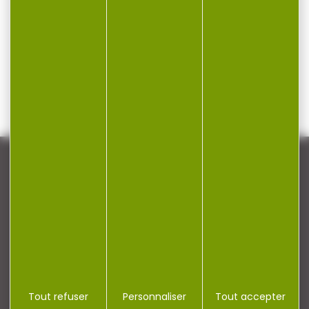
Tout refuser
Personnaliser
Tout accepter