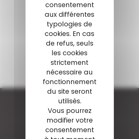
consentement
aux différentes
typologies de
cookies. En cas
de refus, seuls
les cookies
strictement
nécessaire au
fonctionnement
du site seront
utilisés.
Vous pourrez
modifier votre
consentement