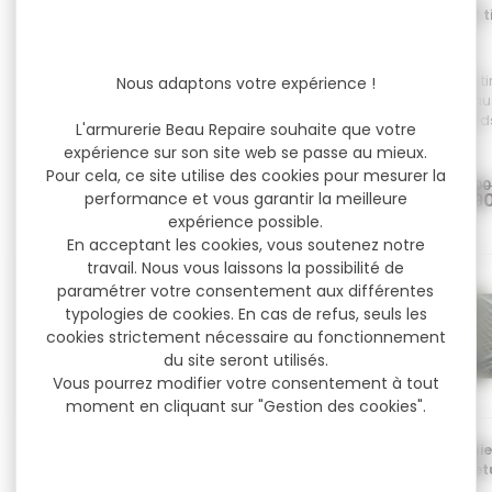
Crochet pour massacre de
Harnais pour ti
chevreuil
CROCHET POUR MASSACRE CHEVREUIL
Harnais pour tir
Nous adaptons votre expérience !
Pour Brocard Vendu par 1 ou...
Recommandé auss
lourds
L'armurerie Beau Repaire souhaite que votre
expérience sur son site web se passe au mieux.
Pour cela, ce site utilise des cookies pour mesurer la
30,00 €
61,00
2,90 €
49,9
performance et vous garantir la meilleure
expérience possible.
En acceptant les cookies, vous soutenez notre
travail. Nous vous laissons la possibilité de
paramétrer votre consentement aux différentes
typologies de cookies. En cas de refus, seuls les
cookies strictement nécessaire au fonctionnement
du site seront utilisés.
Vous pourrez modifier votre consentement à tout
moment en cliquant sur "Gestion des cookies".
LAME POUR SCIE SABRE INOX VITEX
Panier porte gibi
fermetu