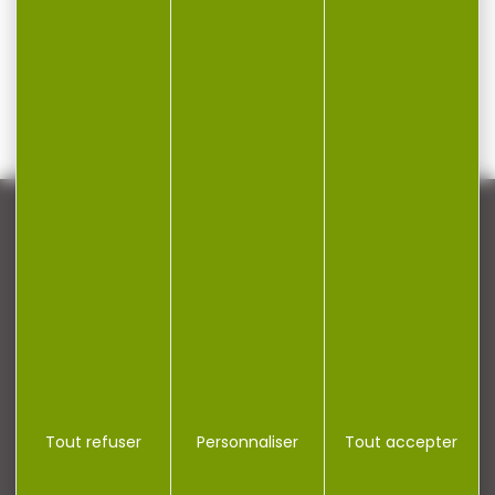
Tout refuser
Personnaliser
Tout accepter