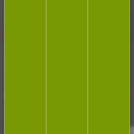
Plan du site
Conditions générales de vente
Politique de confidentialité
Mentions légales
Réalisation Koredge
Gestion des cookies