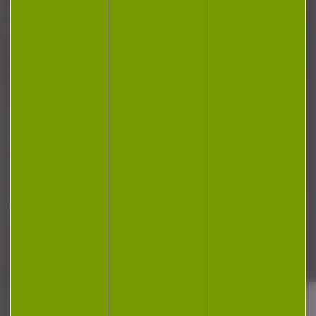
Plan du site
Conditions générales de vente
Politique de confidentialité
Mentions légales
Réalisation Koredge
Gestion des cookies