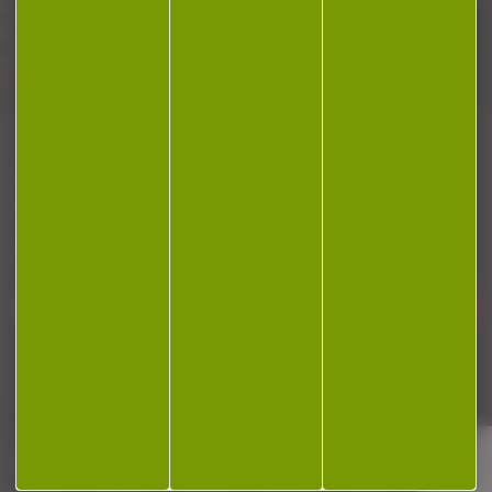
Plan du site
Conditions générales de vente
Politique de confidentialité
Mentions légales
Réalisation Koredge
Gestion des cookies