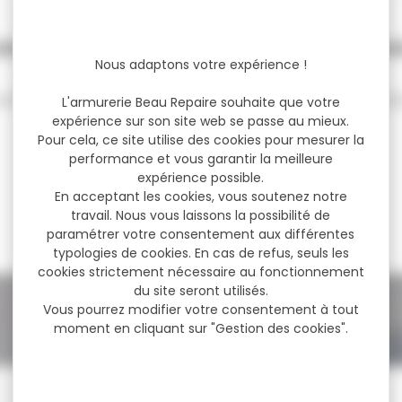
tions RWS cal.7x57r id classic
Munit
Nous adaptons votre expérience !
11,5g...
s RWS Cal.7x57R ID Classic 11,5g 177gr par
Muniti
L'armurerie Beau Repaire souhaite que votre
20 Le...
expérience sur son site web se passe au mieux.
Pour cela, ce site utilise des cookies pour mesurer la
performance et vous garantir la meilleure
expérience possible.
92,50 €
107,00 €
En acceptant les cookies, vous soutenez notre
travail. Nous vous laissons la possibilité de
paramétrer votre consentement aux différentes
typologies de cookies. En cas de refus, seuls les
cookies strictement nécessaire au fonctionnement
du site seront utilisés.
Vous pourrez modifier votre consentement à tout
moment en cliquant sur "Gestion des cookies".
-17 %