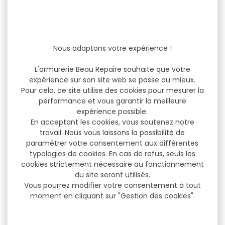
Munitions NORMA
Munitions NORMA
cal.9.3x74r oryx 285gr
cal.9.3x74r tipstrike
18.5g...
255gr 16.5g...
Cartouches NORMA oryx
Cartouches NORMA
cal.9.3x74r 18.5g 285gr par
cal.9.3x74r tipstrike 16.5g
Nous adaptons votre expérience !
20 Vitesse: 710...
255gr par 20 Calibre:
9,3x74R...
L'armurerie Beau Repaire souhaite que votre
expérience sur son site web se passe au mieux.
152,00 €
136,00 €
Pour cela, ce site utilise des cookies pour mesurer la
117,50 €
100,00 €
performance et vous garantir la meilleure
expérience possible.
En acceptant les cookies, vous soutenez notre
-23 %
-32 %
travail. Nous vous laissons la possibilité de
paramétrer votre consentement aux différentes
typologies de cookies. En cas de refus, seuls les
cookies strictement nécessaire au fonctionnement
du site seront utilisés.
Vous pourrez modifier votre consentement à tout
moment en cliquant sur "Gestion des cookies".
Munitions NORMA
Munitions RWS 9,3x74r
cal.9.3x74R vulkan 232gr
evo 18.8g 291gr...
15g...