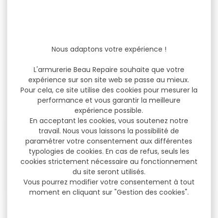
Lunette de battue BLASER
Lunette de battue BLASER
B1 2.8-20x50...
B1 4-20x58...
Lunette de battue BLASER
Lunette de battue BLASER
Nous adaptons votre expérience !
B1 2.8-20x50 IC a rail
B1 4-20x58 IC Couleur
Couleur...
noire Contraste...
L'armurerie Beau Repaire souhaite que votre
expérience sur son site web se passe au mieux.
3 575,00 €
3 575,00 €
Pour cela, ce site utilise des cookies pour mesurer la
2 898,00 €
2 898,00 €
performance et vous garantir la meilleure
expérience possible.
En acceptant les cookies, vous soutenez notre
travail. Nous vous laissons la possibilité de
NEW
-21 %
NEW
-20 %
paramétrer votre consentement aux différentes
typologies de cookies. En cas de refus, seuls les
cookies strictement nécessaire au fonctionnement
du site seront utilisés.
Vous pourrez modifier votre consentement à tout
moment en cliquant sur "Gestion des cookies".
Lunette de chasse
Lunette de chasse
MICRODOT classic 1-4x24
MICRODOT classic 3-