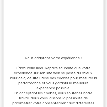
Pellets STARBAITS feedz
Pellets STARBAITS pc hot
fishy mix 4.5kg
demon 2kg
Pellets STARBAITS feedz
Pellets STARBAITS pc hot
fishy mix 4.5kg
demon 2kg Gamme/Serie
Performance Concept
Couleur...
19,99 €
31,90 €
29,95 €
Nous adaptons votre expérience !
L'armurerie Beau Repaire souhaite que votre
expérience sur son site web se passe au mieux.
Pour cela, ce site utilise des cookies pour mesurer la
performance et vous garantir la meilleure
expérience possible.
En acceptant les cookies, vous soutenez notre
travail. Nous vous laissons la possibilité de
paramétrer votre consentement aux différentes
Pellets STARBAITS pro
Pellets STARBAITS pro