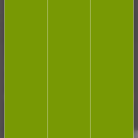
Plan du site
Conditions générales de vente
Politique de confidentialité
Mentions légales
Réalisation Koredge
Gestion des cookies