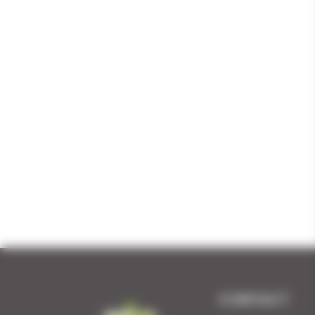
CONTACT