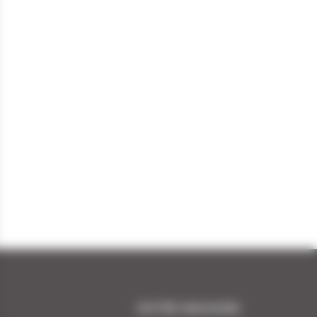
NOTRE MAGASIN