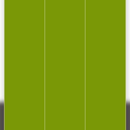
NEWSLETTER