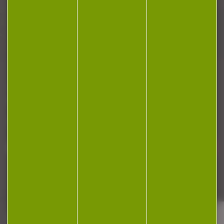
Plan du site
Conditions générales de vente
Politique de confidentialité
Mentions légales
Réalisation Koredge
Gestion des cookies