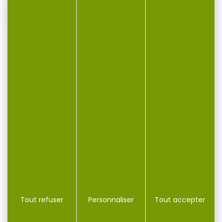
Tout refuser
Personnaliser
Tout accepter