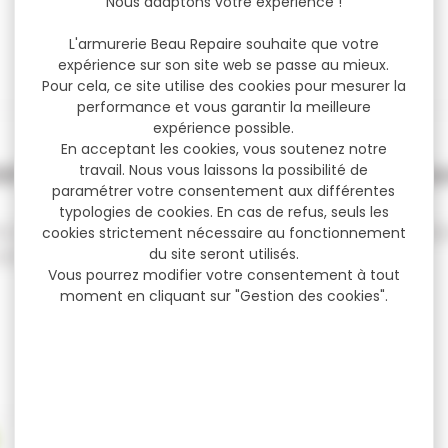
Nous adaptons votre expérience !
L'armurerie Beau Repaire souhaite que votre
expérience sur son site web se passe au mieux.
Pour cela, ce site utilise des cookies pour mesurer la
performance et vous garantir la meilleure
expérience possible.
En acceptant les cookies, vous soutenez notre
travail. Nous vous laissons la possibilité de
ANTALON BROWNING JAVELIN
Pan
paramétrer votre consentement aux différentes
TERRACOTTA
typologies de cookies. En cas de refus, seuls les
ALON BROWNING JAVELIN TERRACOTTA
Pantal
cookies strictement nécessaire au fonctionnement
du site seront utilisés.
nti-glissement Bandes élastiques Tissu
Vous pourrez modifier votre consentement à tout
strech...
moment en cliquant sur "Gestion des cookies".
74,00 €
99,00 €