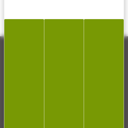
CONTACT