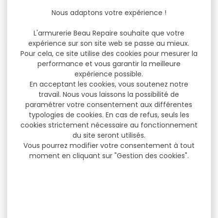
Nous adaptons votre expérience !
199,95 €
199,95 €
169,00 €
194,00 €
L'armurerie Beau Repaire souhaite que votre
expérience sur son site web se passe au mieux.
Pour cela, ce site utilise des cookies pour mesurer la
-12 %
-25 %
performance et vous garantir la meilleure
expérience possible.
En acceptant les cookies, vous soutenez notre
travail. Nous vous laissons la possibilité de
paramétrer votre consentement aux différentes
typologies de cookies. En cas de refus, seuls les
cookies strictement nécessaire au fonctionnement
Veste de traque SOMLYS
Veste de traque SOMLYS
du site seront utilisés.
maquisard orange
orange 453...
Vous pourrez modifier votre consentement à tout
moment en cliquant sur "Gestion des cookies".
VESTE SOMLYS MAQUISARD
PROMO Veste de traque
ORANGE Veste
orange Somlys 453 ancien
imperméable Maquisard
modèle Veste...
orange Coutures
soudées...
159,00 €
66,90 €
119,00 €
58,90 €