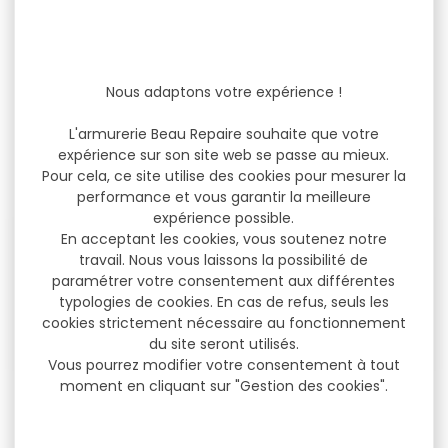
Kit de conversion JKN
Kit de conversion META
pour CZ...
TACTICAL mx1...
Kit de conversion JKN pour
Kit de conversion META
CZ SCORPION EVOS3 S1
TACTICAL mx1 pour glock
Nous adaptons votre expérience !
Cal.22LR...
gris Meta...
L'armurerie Beau Repaire souhaite que votre
expérience sur son site web se passe au mieux.
389,00 €
299,00 €
349,00 €
249,00 €
Pour cela, ce site utilise des cookies pour mesurer la
performance et vous garantir la meilleure
expérience possible.
En acceptant les cookies, vous soutenez notre
NEW
-17 %
NEW
-17 %
travail. Nous vous laissons la possibilité de
paramétrer votre consentement aux différentes
typologies de cookies. En cas de refus, seuls les
cookies strictement nécessaire au fonctionnement
du site seront utilisés.
Vous pourrez modifier votre consentement à tout
moment en cliquant sur "Gestion des cookies".
Kit de conversion META
Kit de conversion META
TACTICAL mx1...
TACTICAL mx1...