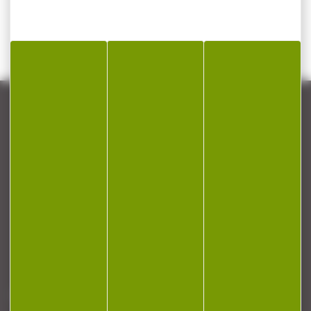
CONTACT