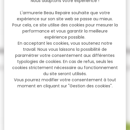
Nous adaptons votre expérience !
L'armurerie Beau Repaire souhaite que votre
expérience sur son site web se passe au mieux.
Pour cela, ce site utilise des cookies pour mesurer la
performance et vous garantir la meilleure
expérience possible.
En acceptant les cookies, vous soutenez notre
travail. Nous vous laissons la possibilité de
ée avant MAGPUL mvg verticale
Po
paramétrer votre consentement aux différentes
M-Lok
typologies de cookies. En cas de refus, seuls les
e avant MAGPUL mvg verticale M-Lok La
Poig
cookies strictement nécessaire au fonctionnement
du site seront utilisés.
poignée avant verticale...
Vous pourrez modifier votre consentement à tout
moment en cliquant sur "Gestion des cookies".
31,50 €
38,90 €
-20 %