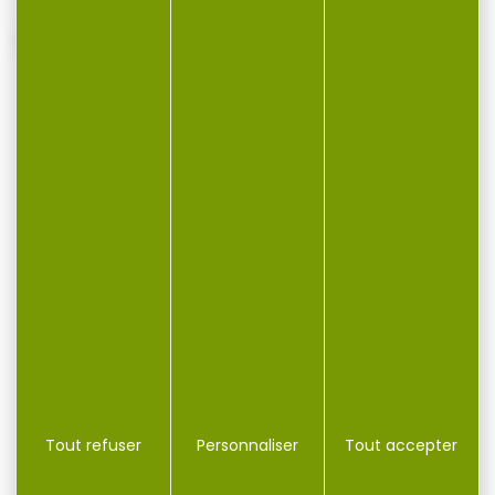
Tout refuser
Personnaliser
Tout accepter