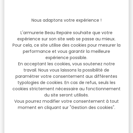
BLOC DETENTE BLASER R8
BLOC DETENTE POUR BLASER
PROFESSIONAL SUCCESS
R8 SUCESS AVEC DETENTE
SANS CHARGEUR NOIR
DOREE
Nous adaptons votre expérience !
510,00 €
679,00 €
476,00 €
645,00 €
L'armurerie Beau Repaire souhaite que votre
expérience sur son site web se passe au mieux.
Pour cela, ce site utilise des cookies pour mesurer la
performance et vous garantir la meilleure
-19 %
-19 %
expérience possible.
En acceptant les cookies, vous soutenez notre
travail. Nous vous laissons la possibilité de
paramétrer votre consentement aux différentes
typologies de cookies. En cas de refus, seuls les
cookies strictement nécessaire au fonctionnement
du site seront utilisés.
Bonnet BLASER Argali
Bonnet BLASER Argali
Vous pourrez modifier votre consentement à tout
reversible kaki
reversible
moment en cliquant sur "Gestion des cookies".
marron/orange
BONNET BLASER ARGALI
BONNET BLASER ARGALI
REVERSIBLE KAKI Bonnet
REVERSIBLE MARRON
réversible avec un logo...
ORANGE Bonnet réversible